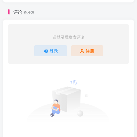
评论
抢沙发
请登录后发表评论
登录
注册