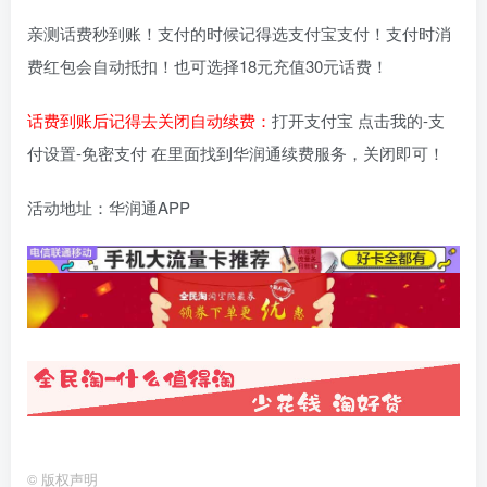
亲测话费秒到账！支付的时候记得选支付宝支付！支付时消
费红包会自动抵扣！也可选择18元充值30元话费！
话费到账后记得去关闭自动续费：
打开支付宝 点击我的-支
付设置-免密支付 在里面找到华润通续费服务，关闭即可！
活动地址：华润通APP
©
版权声明