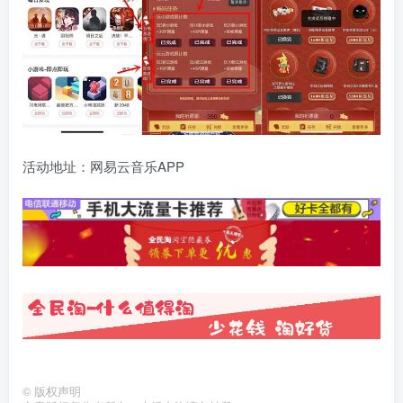
活动地址：网易云音乐APP
©
版权声明