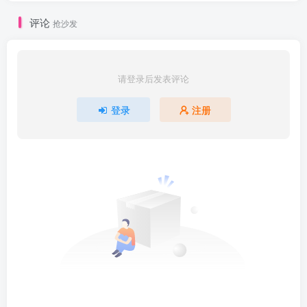
评论
抢沙发
请登录后发表评论
登录
注册