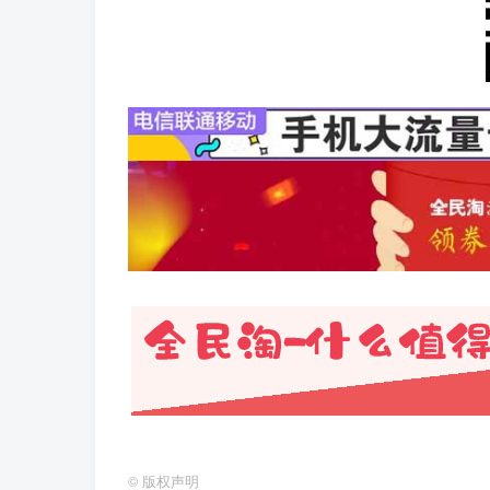
©
版权声明