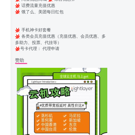
话费流量充值优惠
饿了么、美团每日红包
手机神卡好套餐
各类会员充值优惠（充值优惠、会员优惠、多
多助力、投票、代挂等）
号卡代理：
代理申请
赞助