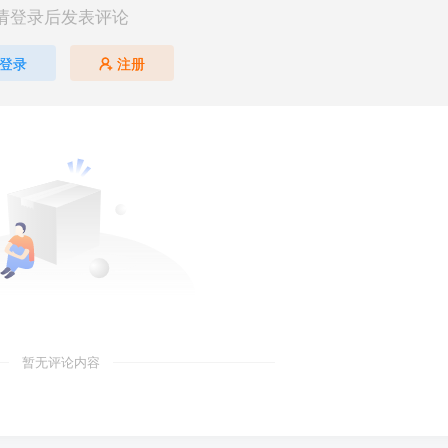
请登录后发表评论
登录
注册
暂无评论内容