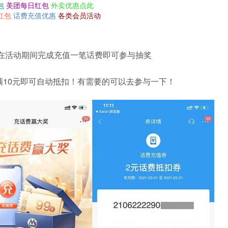
包
美团每日红包
外卖优惠点此
红包
话费充值优惠
各类会员活动
 在活动期间完成充值一笔话费即可参与抽奖
值满10元即可自动抵扣！有需要的可以去参与一下！