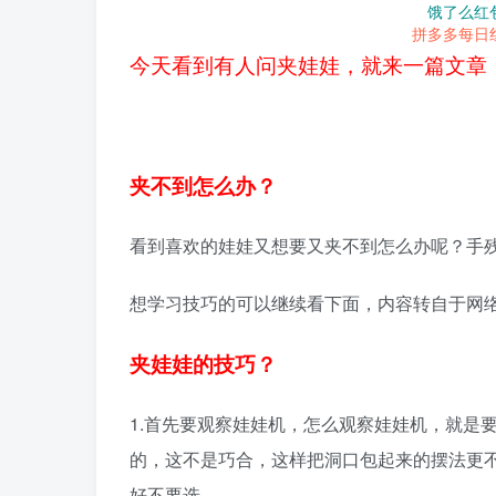
饿了么红
拼多多每日
今天看到有人问夹娃娃，就来一篇文章
夹不到怎么办？
看到喜欢的娃娃又想要又夹不到怎么办呢？手
想学习技巧的可以继续看下面，内容转自于网
夹娃娃的技巧？
1.首先要观察娃娃机，怎么观察娃娃机，就是
的，这不是巧合，这样把洞口包起来的摆法更
好不要选。