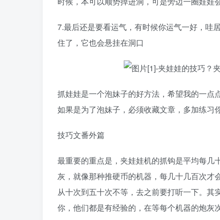
时候，本可以顺势掉进洞，可是旁边一圈娃娃
7.最后还是要看运气，有时候你运气一好，哇
住了，它也会悬挂在洞口
抓娃娃是一个泡妹子的好方法，希望我的一点
如果是为了泡妹子，必须收藏文章，多加练习
技巧文番外篇
最重要的重点是，夹娃娃机的抓钩是平均每几十
灰，就像那种推硬币的机器，每几十几百次才
从十次到五十次不等，去之前要打听一下。其
你，他们都是有经验的，在等每个机器的炮灰