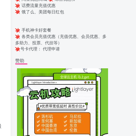
话费流量充值优惠
饿了么、美团每日红包
手机神卡好套餐
各类会员充值优惠（充值优惠、会员优惠、多
多助力、投票、代挂等）
号卡代理：
代理申请
赞助
最