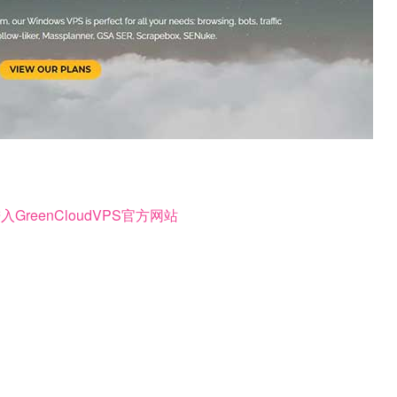
GreenCloudVPS官方网站