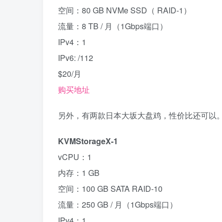
空间：80 GB NVMe SSD（ RAID-1）
流量：8 TB / 月（1Gbps端口）
IPv4：1
IPv6: /112
$20/月
购买地址
另外，有两款日本大坂大盘鸡，性价比还可以
KVMStorageX-1
vCPU：1
内存：1 GB
空间：100 GB SATA RAID-10
流量：250 GB / 月（1Gbps端口）
IPv4：1