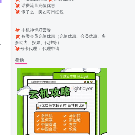
话费流量充值优惠
饿了么、美团每日红包
，
手机神卡好套餐
各类会员充值优惠（充值优惠、会员优惠、多
多助力、投票、代挂等）
款
号卡代理：
代理申请
赞助