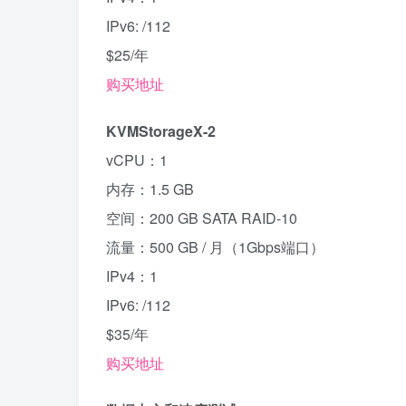
IPv6: /112
$25/年
购买地址
KVMStorageX-2
vCPU：1
内存：1.5 GB
空间：200 GB SATA RAID-10
流量：500 GB / 月（1Gbps端口）
IPv4：1
IPv6: /112
$35/年
购买地址