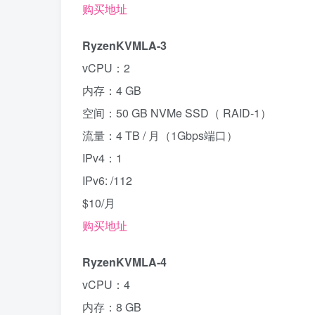
购买地址
RyzenKVMLA-3
vCPU：2
内存：4 GB
空间：50 GB NVMe SSD（ RAID-1）
流量：4 TB / 月（1Gbps端口）
IPv4：1
IPv6: /112
$10/月
购买地址
RyzenKVMLA-4
vCPU：4
内存：8 GB