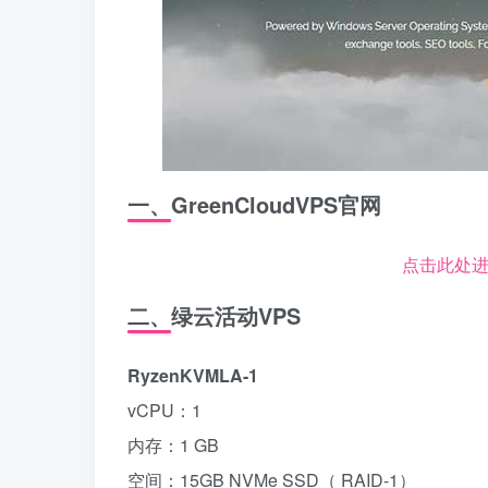
一、GreenCloudVPS官网
点击此处进入
二、绿云活动VPS
RyzenKVMLA-1
vCPU：1
内存：1 GB
空间：15GB NVMe SSD（ RAID-1）