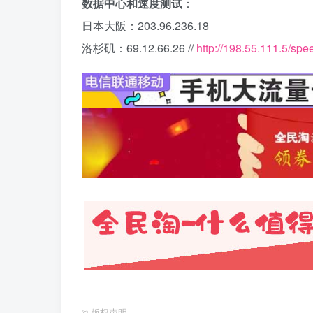
数据中心和速度测试
：
日本大阪：203.96.236.18
洛杉矶：69.12.66.26 //
http://198.55.111.5/spe
©
版权声明