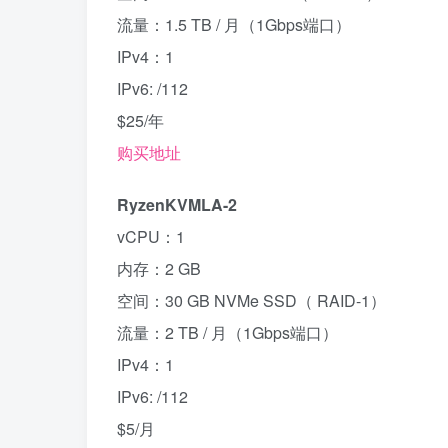
流量：1.5 TB / 月（1Gbps端口）
IPv4：1
IPv6: /112
$25/年
购买地址
RyzenKVMLA-2
vCPU：1
内存：2 GB
空间：30 GB NVMe SSD（ RAID-1）
流量：2 TB / 月（1Gbps端口）
IPv4：1
IPv6: /112
$5/月