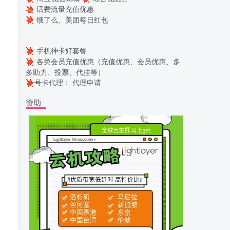
话费流量充值优惠
饿了么、美团每日红包
手机神卡好套餐
各类会员充值优惠（充值优惠、会员优惠、多
多助力、投票、代挂等）
号卡代理：
代理申请
赞助