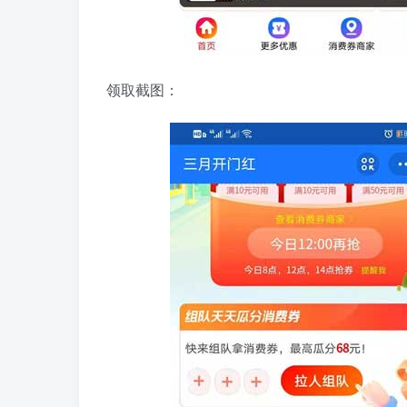
领取截图：