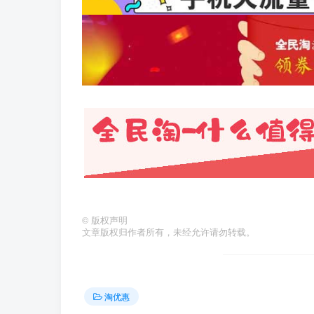
©
版权声明
文章版权归作者所有，未经允许请勿转载。
淘优惠