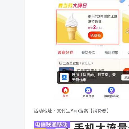
活动地址：支付宝App搜索【消费券】