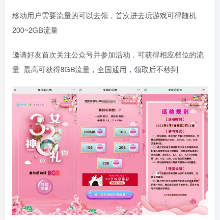
移动用户需要流量的可以去领，首次进去玩游戏可得随机
200~2GB流量
邀请好友首次关注公众号并参加活动，可获得相应档位的流
量 最高可获得8GB流量，全国通用，领取后不秒到