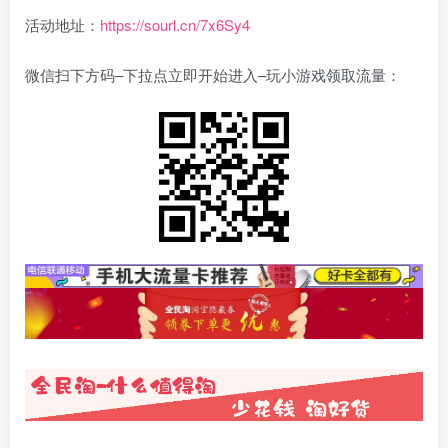
活动地址：
https://sourl.cn/7x6Sy4
微信扫下方码–下拉点立即开始进入–玩小游戏领取流量：