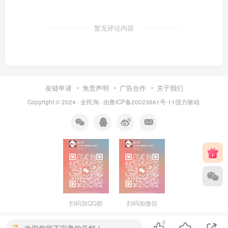
暂无评论内容
友链申请
免责声明
广告合作
关于我们
Copyright © 2024 ·
全民淘
· 由
鲁ICP备20023661号-11
强力驱动.
扫码加QQ群
扫码加微信
0
欢迎您留下宝贵的见解！