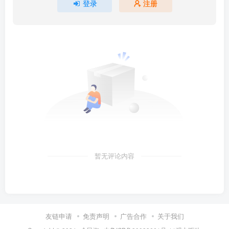
登录
注册
暂无评论内容
友链申请
免责声明
广告合作
关于我们