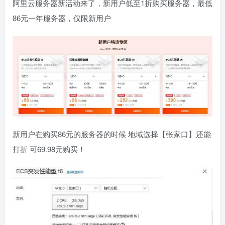
阿里云服务器新活动来了，新用户低至1折购买服务器，最低
86元一年服务器，仅限新用户
新用户在购买86元的服务器的时候 地域选择【张家口】还能
打折 可69.98元购买！