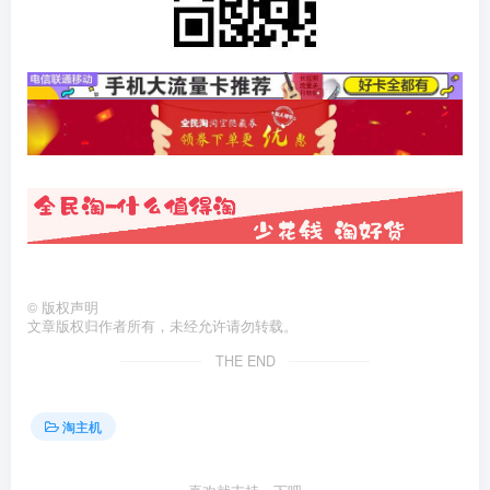
©
版权声明
文章版权归作者所有，未经允许请勿转载。
THE END
淘主机