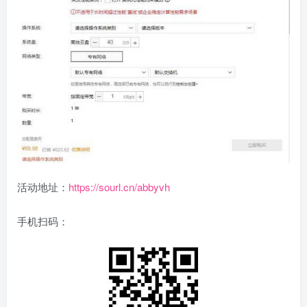
活动地址：
https://sourl.cn/abbyvh
手机扫码：