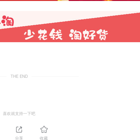
THE END
喜欢就支持一下吧
分享
收藏