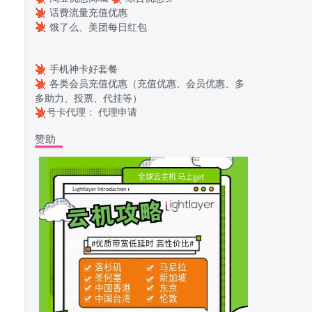
话费流量充值优惠
饿了么、美团每日红包
手机神卡好套餐
各类会员充值优惠（充值优惠、会员优惠、多
多助力、投票、代挂等）
号卡代理：
代理申请
赞助