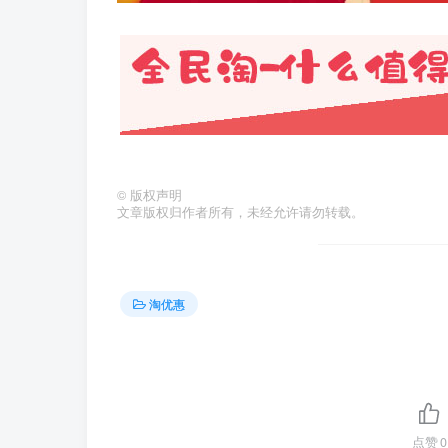
©
版权声明
文章版权归作者所有，未经允许请勿转载。
淘优惠
点赞
0