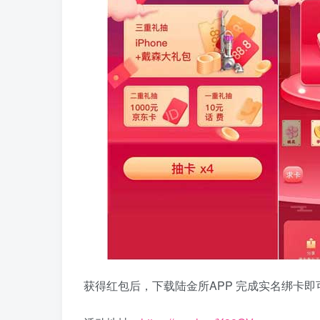
获得红包后，下载陆金所APP 完成实名绑卡即