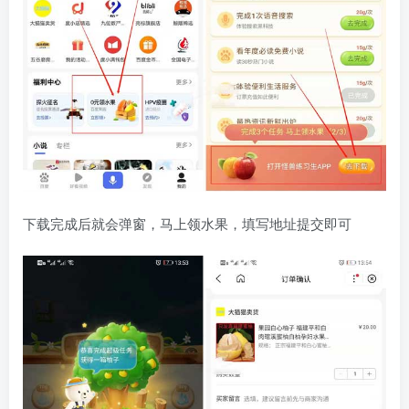
下载完成后就会弹窗，马上领水果，填写地址提交即可