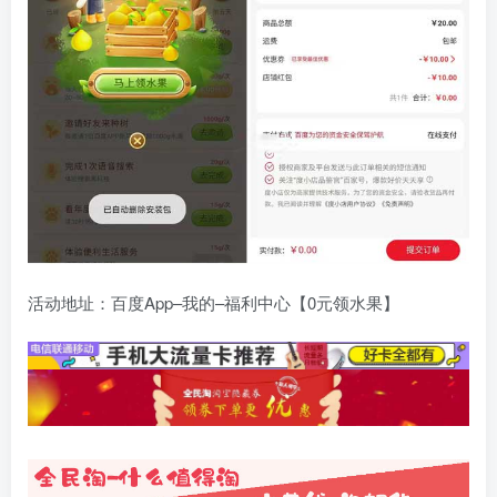
活动地址：百度App–我的–福利中心【0元领水果】