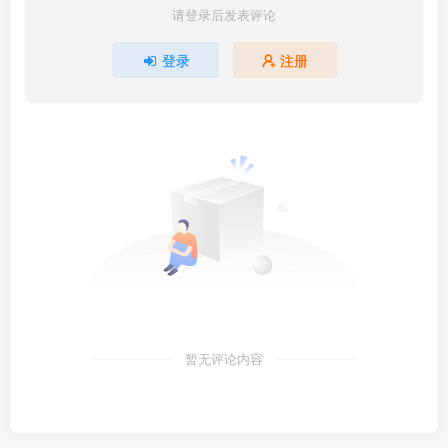
请登录后发表评论
登录
注册
暂无评论内容