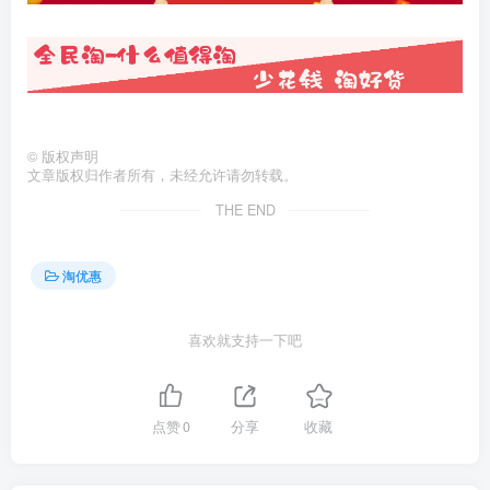
©
版权声明
文章版权归作者所有，未经允许请勿转载。
THE END
淘优惠
喜欢就支持一下吧
点赞
0
分享
收藏