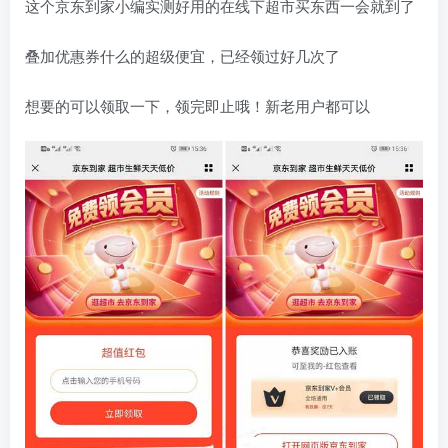
这个京东到家小编实测好用的在线下超市买东西一会就到了
叠加优惠券什么的超级便宜，已经领过好几次了
想要的可以领取一下，领完即止哦！新老用户都可以