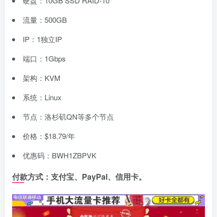
硬盘：10GB SSD RAID-10
流量：500GB
IP：1独立IP
端口：1Gbps
架构：KVM
系统：Linux
节点：洛杉矶QN等多个节点
价格：$18.79/年
优惠码：BWH1ZBPVK
付款方式：支付宝、PayPal、信用卡。