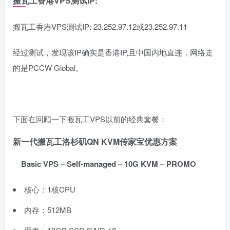
搬瓦工香港VPS测试IP:
搬瓦工香港VPS测试IP: 23.252.97.12或23.252.97.11
经过测试，发现该IP确实是香港IP,且中国内地直连，网络走
的是PCCW Global。
下面在回顾一下搬瓦工VPS以前的经典套餐：
新一代搬瓦工洛杉矶QN KVM传家宝优惠方案
Basic VPS – Self-managed – 10G KVM – PROMO
核心：1核CPU
内存：512MB