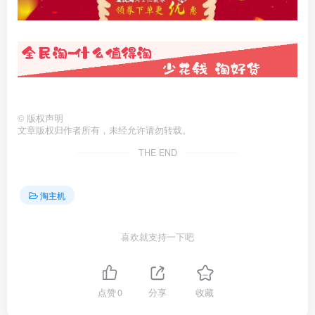
©
版权声明
文章版权归作者所有，未经允许请勿转载。
THE END
淘主机
喜欢就支持一下吧
点赞
0
分享
收藏