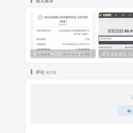
相关推荐
海南小天神卡5元无限流量办理的方法，5元流量不限量自行车来了
评论
抢沙发