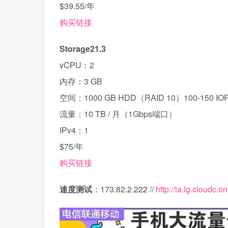
$39.55/年
购买链接
Storage21.3
vCPU：2
内存：3 GB
空间：1000 GB HDD（RAID 10）100-150 IO
流量：10 TB / 月（1Gbps端口）
IPv4：1
$75/年
购买链接
速度测试
：173.82.2.222 //
http://la.lg.cloudc.