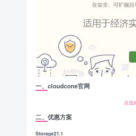
一、cloudcone官网
点击此
二、优惠方案
Storage21.1