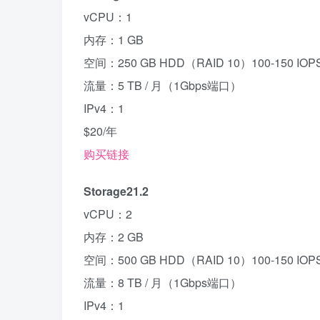
vCPU：1
内存：1 GB
空间：250 GB HDD（RAID 10）100-150 IOP
流量：5 TB / 月（1Gbps端口）
IPv4：1
$20/年
购买链接
Storage21.2
vCPU：2
内存：2 GB
空间：500 GB HDD（RAID 10）100-150 IOP
流量：8 TB / 月（1Gbps端口）
IPv4：1