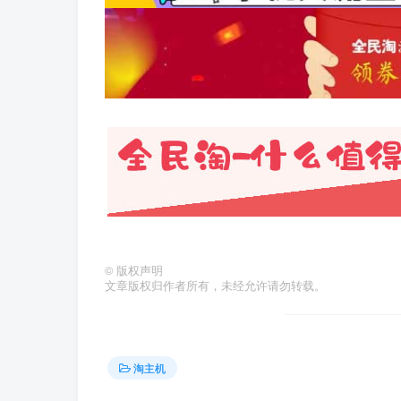
©
版权声明
文章版权归作者所有，未经允许请勿转载。
淘主机