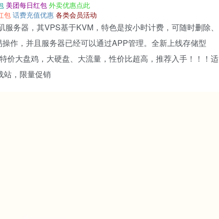
包
美团每日红包
外卖优惠点此
红包
话费充值优惠
各类会员活动
洛杉矶服务器，其VPS基于KVM，特色是按小时计费，可随时删除、
操作，并且服务器已经可以通过APP管理。全新上线存储型
款特价大盘鸡，大硬盘、大流量，性价比超高，推荐入手！！！适
下载站，限量促销