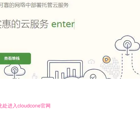
处进入cloudcone官网