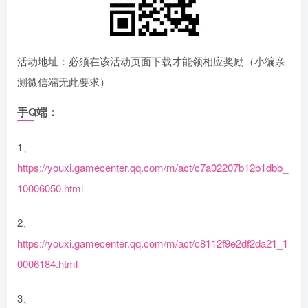
活动地址：必须在该活动页面下载才能领相应奖励（小编亲
测微信端无此要求）
手Q端：
1、
https://youxi.gamecenter.qq.com/m/act/c7a02207b12b1dbb_
10006050.html
2、
https://youxi.gamecenter.qq.com/m/act/c8112f9e2df2da21_1
0006184.html
3、