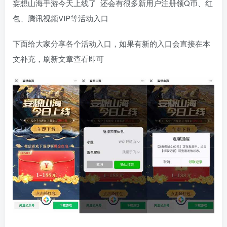
妄想山海手游今天上线了 还会有很多新用户注册领Q币、红
包、腾讯视频VIP等活动入口
下面给大家分享各个活动入口，如果有新的入口会直接在本
文补充，刷新文章查看即可