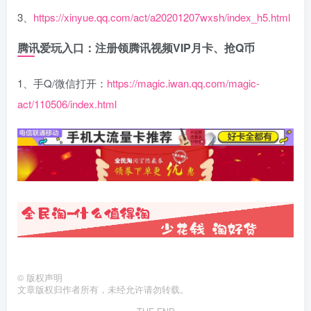
3、
https://xinyue.qq.com/act/a20201207wxsh/index_h5.html
腾讯爱玩入口：注册领腾讯视频VIP月卡、抢Q币
1、手Q/微信打开：
https://magic.iwan.qq.com/magic-
act/110506/index.html
©
版权声明
文章版权归作者所有，未经允许请勿转载。