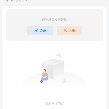
请登录后发表评论
登录
注册
暂无评论内容