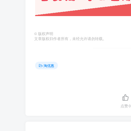
©
版权声明
文章版权归作者所有，未经允许请勿转载。
淘优惠
点赞
0