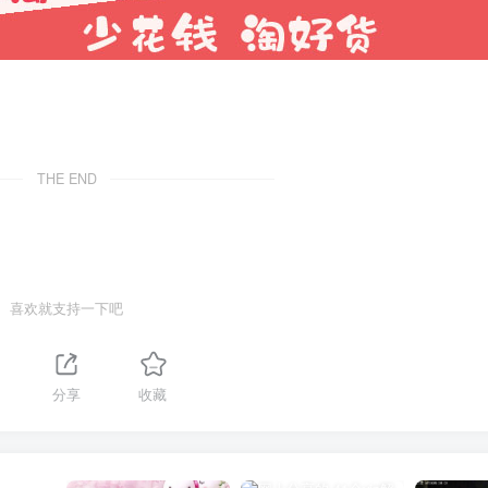
THE END
喜欢就支持一下吧
分享
收藏