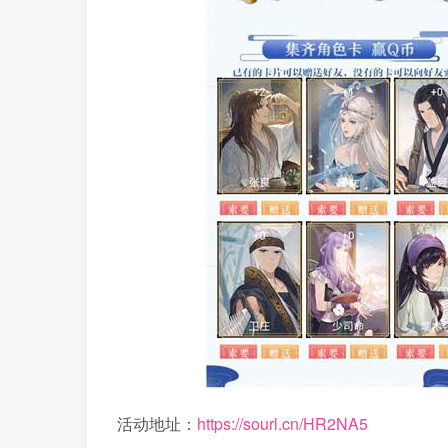
活动地址：
https://sourl.cn/HR2NA5