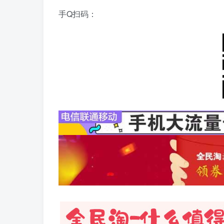
手Q扫码：