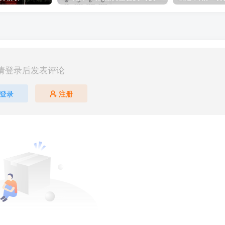
请登录后发表评论
登录
注册