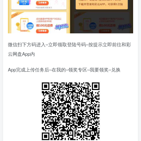
微信扫下方码进入–立即领取登陆号码–按提示立即前往和彩
云网盘App内
App完成上传任务后–在我的–领奖专区–我要领奖–兑换