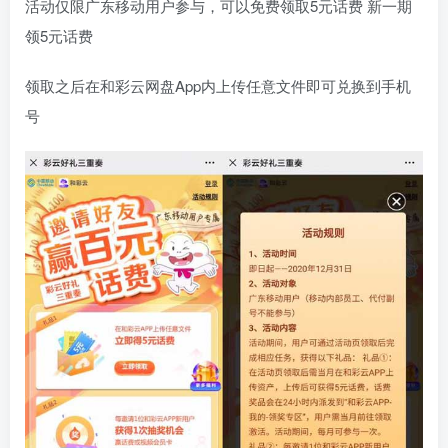
活动仅限广东移动用户参与，可以免费领取5元话费 新一期
领5元话费
领取之后在和彩云网盘App内上传任意文件即可兑换到手机
号