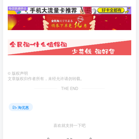
©
版权声明
文章版权归作者所有，未经允许请勿转载。
THE END
淘优惠
喜欢就支持一下吧