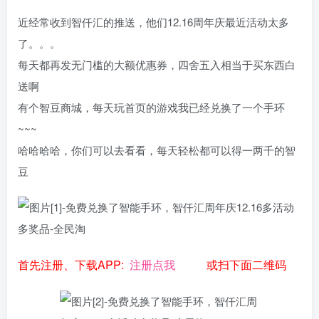
近经常收到智仟汇的推送，他们12.16周年庆最近活动太多
了。。。
每天都再发无门槛的大额优惠券，四舍五入相当于买东西白
送啊
有个智豆商城，每天玩首页的游戏我已经兑换了一个手环
~~~
哈哈哈哈，你们可以去看看，每天轻松都可以得一两千的智
豆
首先注册、下载APP:
注册点我
或扫下面二维码