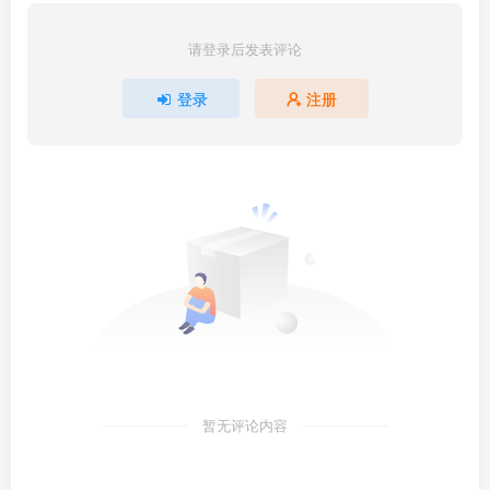
请登录后发表评论
登录
注册
暂无评论内容