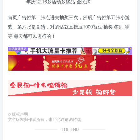
首页广告位第二张点进去抽奖三次，然后广告位第五张小游
戏，第六张是竞猜，对的话就直接返1000智豆;抽奖 签到 等
等 每天都可以进行的！
©
版权声明
文章版权归作者所有，未经允许请勿转载。
THE END