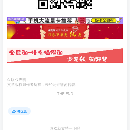
©
版权声明
文章版权归作者所有，未经允许请勿转载。
THE END
淘优惠
喜欢就支持一下吧