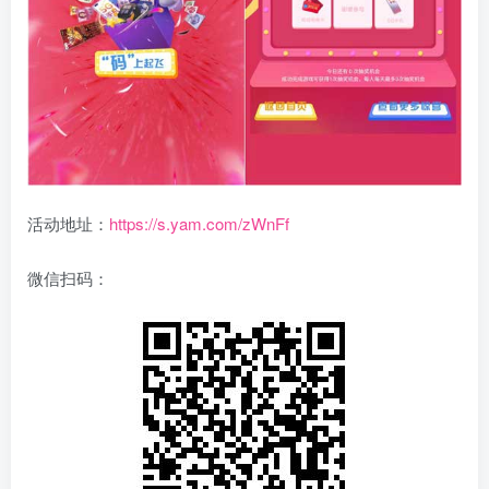
活动地址：
https://s.yam.com/zWnFf
微信扫码：