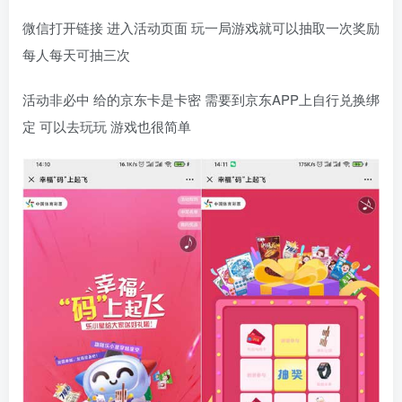
微信打开链接 进入活动页面 玩一局游戏就可以抽取一次奖励
每人每天可抽三次
活动非必中 给的京东卡是卡密 需要到京东APP上自行兑换绑
定 可以去玩玩 游戏也很简单