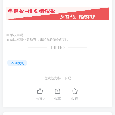
©
版权声明
文章版权归作者所有，未经允许请勿转载。
THE END
淘优惠
喜欢就支持一下吧
点赞
0
分享
收藏