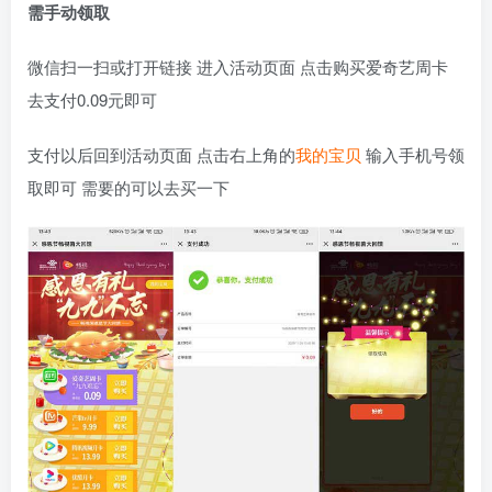
需手动领取
微信扫一扫或打开链接 进入活动页面 点击购买爱奇艺周卡
去支付0.09元即可
支付以后回到活动页面 点击右上角的
我的宝贝
输入手机号领
取即可 需要的可以去买一下