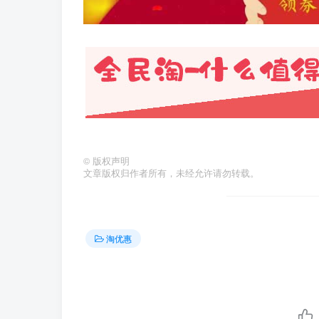
©
版权声明
文章版权归作者所有，未经允许请勿转载。
淘优惠