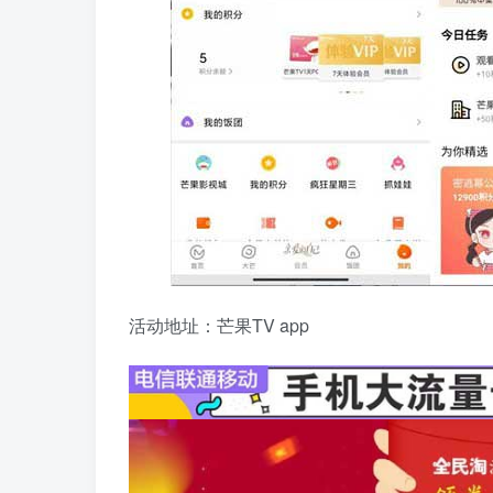
活动地址：芒果TV app