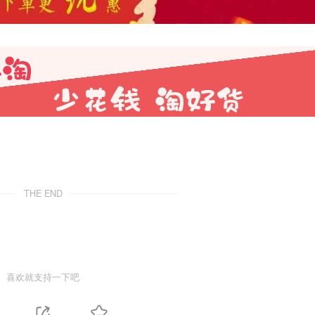
THE END
喜欢就支持一下吧