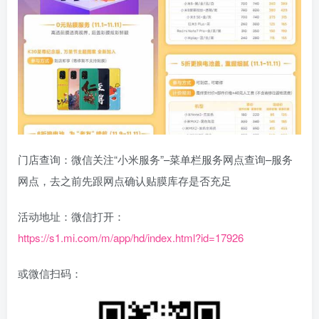
门店查询：微信关注“小米服务”–菜单栏服务网点查询–服务
网点，去之前先跟网点确认贴膜库存是否充足
活动地址：微信打开：
https://s1.mi.com/m/app/hd/index.html?id=17926
或微信扫码：