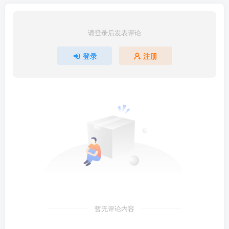
请登录后发表评论
登录
注册
暂无评论内容