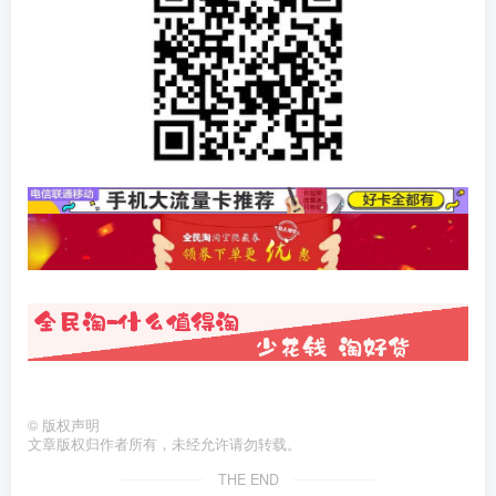
©
版权声明
文章版权归作者所有，未经允许请勿转载。
THE END