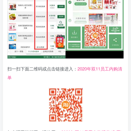
扫一扫下面二维码或点击链接进入：
2020年双11员工内购清
单