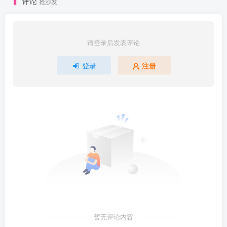
评论
抢沙发
请登录后发表评论
登录
注册
暂无评论内容