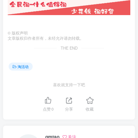
©
版权声明
文章版权归作者所有，未经允许请勿转载。
THE END
淘活动
喜欢就支持一下吧
点赞
0
分享
收藏
qmtao
关注