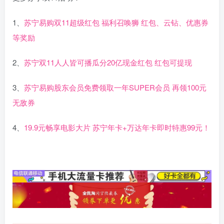
1、
苏宁易购双11超级红包 福利召唤狮 红包、云钻、优惠券
等奖励
2、
苏宁双11人人皆可播瓜分20亿现金红包 红包可提现
3、
苏宁易购股东会员免费领取一年SUPER会员 再领100元
无敌券
4、
19.9元畅享电影大片 苏宁年卡+万达年卡即时特惠99元！