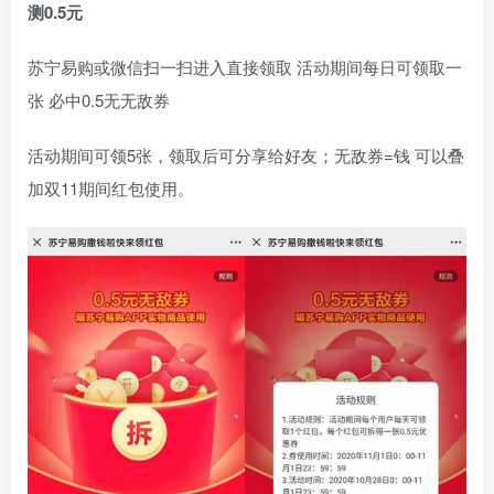
测0.5元
苏宁易购或微信扫一扫进入直接领取 活动期间每日可领取一
张 必中0.5无无敌券
活动期间可领5张，领取后可分享给好友；无敌券=钱 可以叠
加双11期间红包使用。