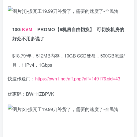
10G
KVM
– PROMO【6机房自由切换】 可切换机房的
好处不用多说了
$18.79/年，512MB内存，10GB SSD硬盘，500GB流量/
月，1 IPv4，1Gbps
快速传送门：
https://bwh1.net/aff.php?aff=14917&pid=43
优惠码：BWH1ZBPVK