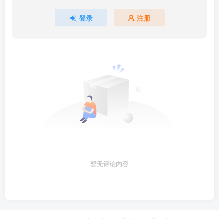
登录
注册
暂无评论内容