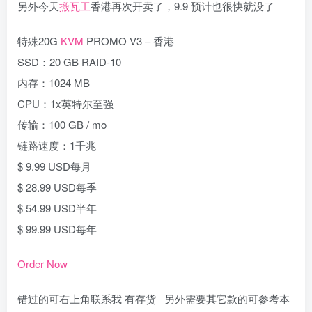
另外今天
搬瓦工
香港再次开卖了，9.9 预计也很快就没了
特殊20G
KVM
PROMO V3 – 香港
SSD：20 GB RAID-10
内存：1024 MB
CPU：1x英特尔至强
传输：100 GB / mo
链路速度：1千兆
$ 9.99 USD每月
$ 28.99 USD每季
$ 54.99 USD半年
$ 99.99 USD每年
Order Now
错过的可右上角联系我 有存货 另外需要其它款的可参考本