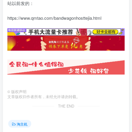
站以前发的：
https://www.qmtao.com/bandwagonhosttejia.html
©
版权声明
文章版权归作者所有，未经允许请勿转载。
THE END
淘主机