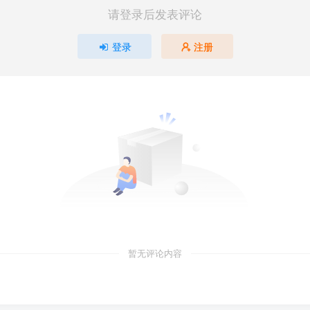
请登录后发表评论
登录
注册
暂无评论内容