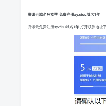
腾讯云域名狂欢季 免费注册xyz/icu域名1年
腾讯云免费注册xyz/icu域名1年 打开领券地址