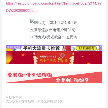
https://res.cc.cmbimg.com/fsp/File/ClientFacePublic/2111/9Y
DWZ20200922.html
©
版权声明
文章版权归作者所有，未经允许请勿转载。