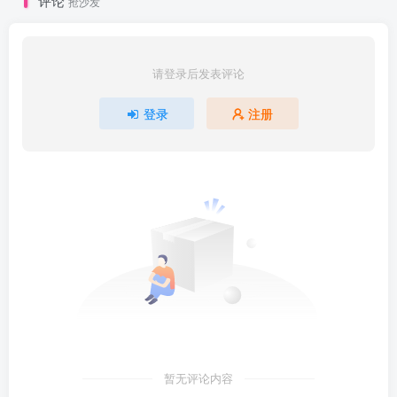
评论
抢沙发
请登录后发表评论
登录
注册
暂无评论内容