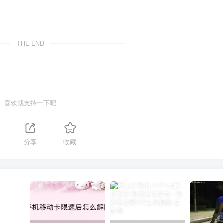
THE END
喜欢就支持一下吧
分享
收藏