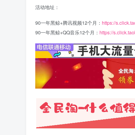
活动地址：
90一年黑鲸+腾讯视频12个月：
https://s.click
90一年黑鲸+QQ音乐12个月：
https://s.click.