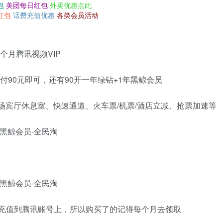
包
美团每日红包
外卖优惠点此
红包
话费充值优惠
各类会员活动
个月腾讯视频VIP
付90元即可，还有90开一年绿钻+1年黑鲸会员
场宾厅休息室、快速通道、火车票/机票/酒店立减、抢票加速等
月卡充值到腾讯账号上，所以购买了的记得每个月去领取