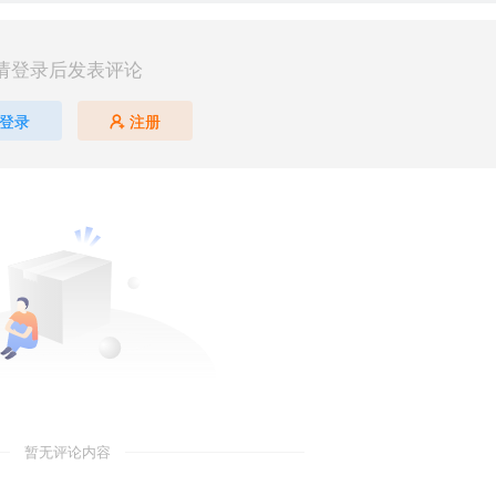
请登录后发表评论
登录
注册
暂无评论内容