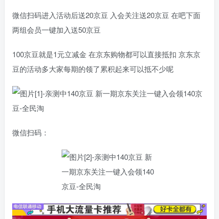
微信扫码进入活动后送20京豆 入会关注送20京豆 在吧下面
两组会员一键加入送50京豆
100京豆就是1元立减金 在京东购物都可以直接抵扣 京东京
豆的活动多大家每期的领了累积起来可以抵不少呢
微信扫码：