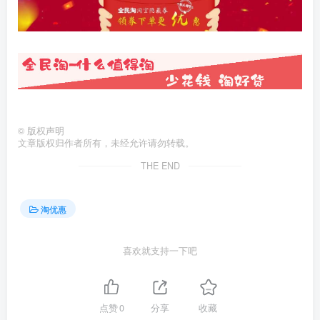
©
版权声明
文章版权归作者所有，未经允许请勿转载。
THE END
淘优惠
喜欢就支持一下吧
点赞
0
分享
收藏