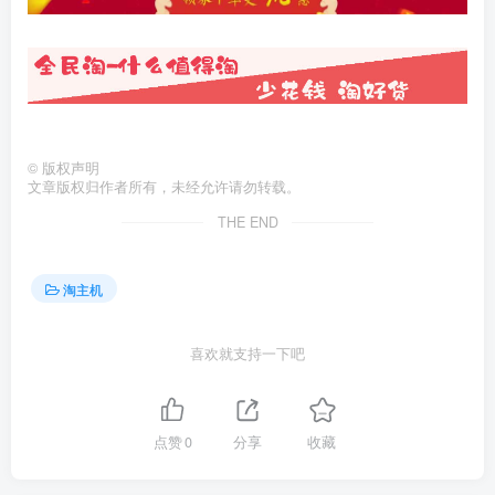
©
版权声明
文章版权归作者所有，未经允许请勿转载。
THE END
淘主机
喜欢就支持一下吧
点赞
0
分享
收藏