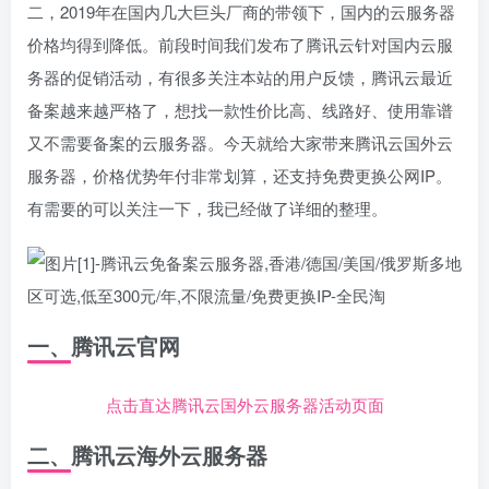
二，2019年在国内几大巨头厂商的带领下，国内的云服务器
价格均得到降低。前段时间我们发布了腾讯云针对国内云服
务器的促销活动，有很多关注本站的用户反馈，腾讯云最近
备案越来越严格了，想找一款性价比高、线路好、使用靠谱
又不需要备案的云服务器。今天就给大家带来腾讯云国外云
服务器，价格优势年付非常划算，还支持免费更换公网IP。
有需要的可以关注一下，我已经做了详细的整理。
一、腾讯云官网
点击直达腾讯云国外云服务器活动页面
二、腾讯云海外云服务器