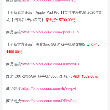
【全新原封正品】Apple iPad Pro 11英寸平板电脑 2020年新
款【成团后4天内发完】
活动价: 5799.00元
商品链接:
https://p.pinduoduo.com/cpcvH0QN
【全新官方正品】黑鲨3pro 5G 游戏手机骁龙865
活动价:
4499.00元
商品链接:
https://p.pinduoduo.com/OLmvxvrD
红米K30i 双模5G新品手机4800万旗舰
活动价: 1359.00元
商品链接:
https://p.pinduoduo.com/4qYvvpvf
商品链接:
https://p.pinduoduo.com/DPbvF4el