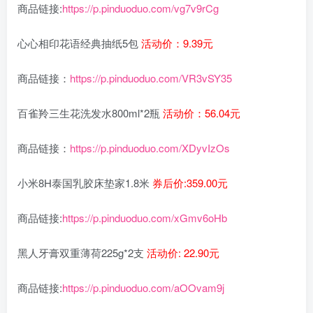
商品链接:
https://p.pinduoduo.com/vg7v9rCg
心心相印花语经典抽纸5包
活动价：9.39元
商品链接：
https://p.pinduoduo.com/VR3vSY35
百雀羚三生花洗发水800ml*2瓶
活动价：56.04元
商品链接：
https://p.pinduoduo.com/XDyvIzOs
小米8H泰国乳胶床垫家1.8米
券后价:359.00元
商品链接:
https://p.pinduoduo.com/xGmv6oHb
黑人牙膏双重薄荷225g*2支
活动价: 22.90元
商品链接:
https://p.pinduoduo.com/aOOvam9j