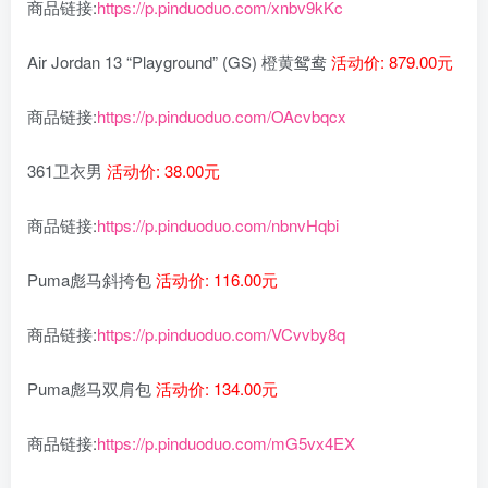
商品链接:
https://p.pinduoduo.com/xnbv9kKc
Air Jordan 13 “Playground” (GS) 橙黄鸳鸯
活动价: 879.00元
商品链接:
https://p.pinduoduo.com/OAcvbqcx
361卫衣男
活动价: 38.00元
商品链接:
https://p.pinduoduo.com/nbnvHqbi
Puma彪马斜挎包
活动价: 116.00元
商品链接:
https://p.pinduoduo.com/VCvvby8q
Puma彪马双肩包
活动价: 134.00元
商品链接:
https://p.pinduoduo.com/mG5vx4EX