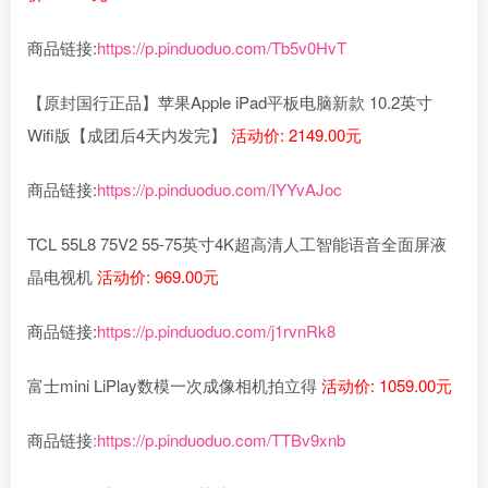
商品链接:
https://p.pinduoduo.com/Tb5v0HvT
【原封国行正品】苹果Apple iPad平板电脑新款 10.2英寸
Wifi版【成团后4天内发完】
活动价: 2149.00元
商品链接:
https://p.pinduoduo.com/IYYvAJoc
TCL 55L8 75V2 55-75英寸4K超高清人工智能语音全面屏液
晶电视机
活动价: 969.00元
商品链接:
https://p.pinduoduo.com/j1rvnRk8
富士mini LiPlay数模一次成像相机拍立得
活动价: 1059.00元
商品链接
:https://p.pinduoduo.com/TTBv9xnb