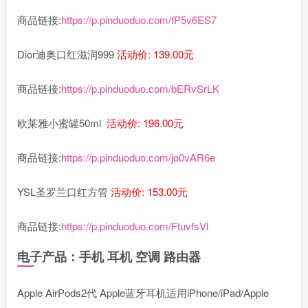
商品链接:
https://p.pinduoduo.com/fP5v6ES7
Dior迪奥口红滋润999
活动价: 139.00元
商品链接:
https://p.pinduoduo.com/bERvSrLK
欧莱雅小蜜罐50ml
活动价: 196.00元
商品链接:
https://p.pinduoduo.com/jo0vAR6e
YSL圣罗兰口红方管
活动价: 153.00元
商品链接:
https://p.pinduoduo.com/FtuvfsVl
电子产品：手机 耳机 空调 路由器
Apple AirPods2代 Apple蓝牙耳机适用iPhone/iPad/Apple