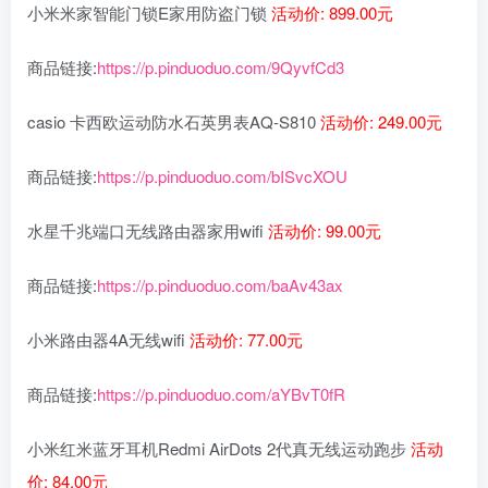
小米米家智能门锁E家用防盗门锁
活动价: 899.00元
商品链接:
https://p.pinduoduo.com/9QyvfCd3
casio 卡西欧运动防水石英男表AQ-S810
活动价: 249.00元
商品链接:
https://p.pinduoduo.com/bISvcXOU
水星千兆端口无线路由器家用wifi
活动价: 99.00元
商品链接:
https://p.pinduoduo.com/baAv43ax
小米路由器4A无线wifi
活动价: 77.00元
商品链接:
https://p.pinduoduo.com/aYBvT0fR
小米红米蓝牙耳机Redmi AirDots 2代真无线运动跑步
活动
价: 84.00元