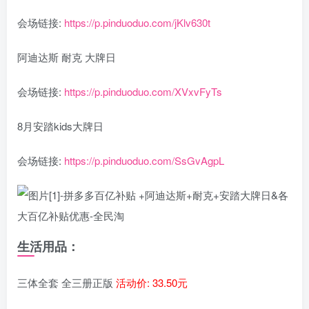
会场链接:
https://p.pinduoduo.com/jKlv630t
阿迪达斯 耐克 大牌日
会场链接:
https://p.pinduoduo.com/XVxvFyTs
8月安踏kids大牌日
会场链接:
https://p.pinduoduo.com/SsGvAgpL
生活用品：
三体全套 全三册正版
活动价: 33.50元