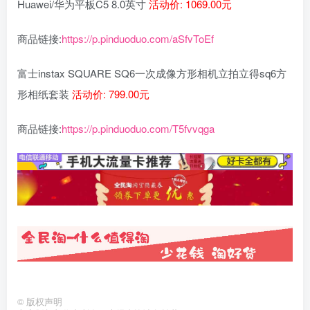
Huawei/华为平板C5 8.0英寸
活动价: 1069.00元
商品链接:
https://p.pinduoduo.com/aSfvToEf
富士instax SQUARE SQ6一次成像方形相机立拍立得sq6方
形相纸套装
活动价: 799.00元
商品链接:
https://p.pinduoduo.com/T5fvvqga
©
版权声明