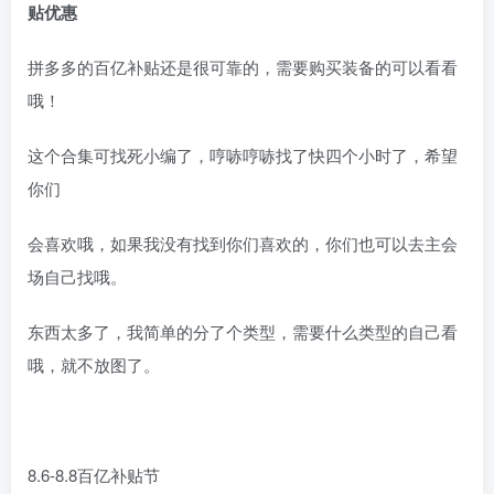
贴优惠
拼多多的百亿补贴还是很可靠的，需要购买装备的可以看看
哦！
这个合集可找死小编了，哼哧哼哧找了快四个小时了，希望
你们
会喜欢哦，如果我没有找到你们喜欢的，你们也可以去主会
场自己找哦。
东西太多了，我简单的分了个类型，需要什么类型的自己看
哦，就不放图了。
8.6-8.8百亿补贴节