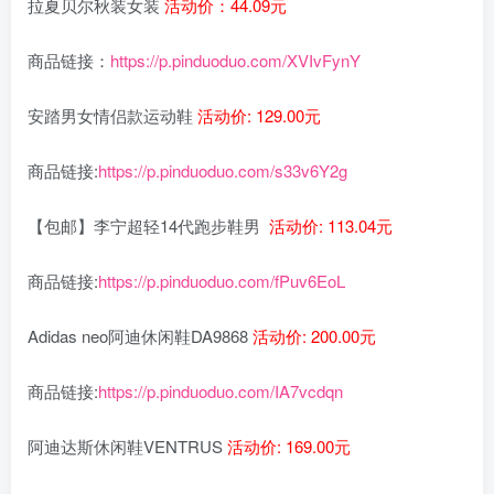
拉夏贝尔秋装女装
活动价：44.09元
商品链接：
https://p.pinduoduo.com/XVIvFynY
安踏男女情侣款运动鞋
活动价: 129.00元
商品链接:
https://p.pinduoduo.com/s33v6Y2g
【包邮】李宁超轻14代跑步鞋男
活动价: 113.04元
商品链接:
https://p.pinduoduo.com/fPuv6EoL
Adidas neo阿迪休闲鞋DA9868
活动价: 200.00元
商品链接:
https://p.pinduoduo.com/IA7vcdqn
阿迪达斯休闲鞋VENTRUS
活动价: 169.00元