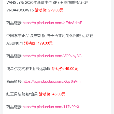
VANS万斯 2020年新款中性SK8-Hi帆布鞋/硫化鞋
VN0A4U3CWT5
活动价: 279.00元
商品链接:
https://p.pinduoduo.com/cEdvAdmE
中国李宁正品 夏季新款 男子悟道时尚休闲鞋 运动鞋
AGBN071
活动价: 179.00元
商品链接:
https://p.pinduoduo.com/VC9vby8G
鸿星尔克纯棉T恤男运动服
活动价: 49.00元
商品链接:
https://p.pinduoduo.com/Xkjv6nVm
红豆男装短袖t恤男
活动价: 45.00元
商品链接:
https://p.pinduoduo.com/117v99Kf