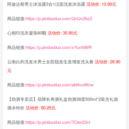
阿迪达斯男士沐浴露3合1洁面洗发沐浴露
活动价: 13.90元
商品链接:
https://p.pinduoduo.com/QnUv2bz2
心相印洗衣凝珠80颗
活动价: 35.90元
商品链接:
https://p.pinduoduo.com/xYuvfdWR
云南白药洗发水男士女防脱发生发增发洗头膏
活动价: 26.90
元
商品链接:
https://p.pinduoduo.com/abNvoWzw
【劲酒专卖店】劲牌长寿酒礼盒劲酒38度500ml*2装含礼袋
酒水特价
活动价: 90.25元
商品链接:
https://p.pinduoduo.com/TOev23xt