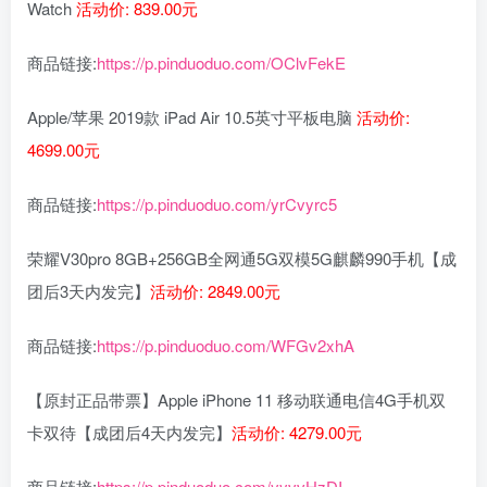
Watch
活动价: 839.00元
商品链接:
https://p.pinduoduo.com/OClvFekE
Apple/苹果 2019款 iPad Air 10.5英寸平板电脑
活动价:
4699.00元
商品链接:
https://p.pinduoduo.com/yrCvyrc5
荣耀V30pro 8GB+256GB全网通5G双模5G麒麟990手机【成
团后3天内发完】
活动价: 2849.00元
商品链接:
https://p.pinduoduo.com/WFGv2xhA
【原封正品带票】Apple iPhone 11 移动联通电信4G手机双
卡双待【成团后4天内发完】
活动价: 4279.00元
商品链接:
https://p.pinduoduo.com/yyvvHzDI