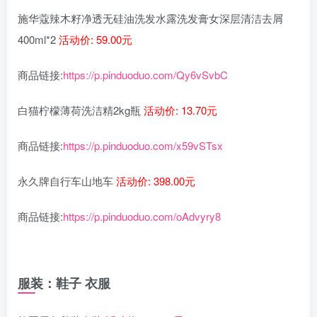
施华蔻辣木籽净透无硅油洗发水露洗发膏女深层清洁去屑
400ml*2
活动价: 59.00元
商品链接:
https://p.pinduoduo.com/Qy6vSvbC
白猫柠檬薄荷洗洁精2kg瓶
活动价: 13.70元
商品链接:
https://p.pinduoduo.com/x59vSTsx
永久牌自行车山地车
活动价: 398.00元
商品链接:
https://p.pinduoduo.com/oAdvyry8
服装：鞋子 衣服