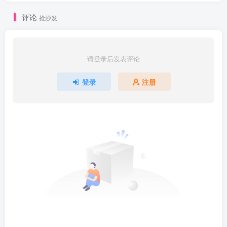
评论
抢沙发
请登录后发表评论
登录
注册