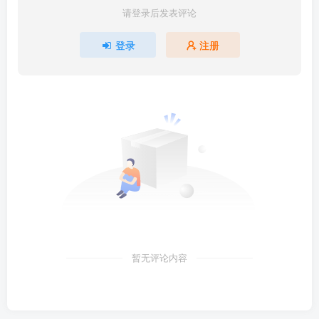
请登录后发表评论
登录
注册
暂无评论内容