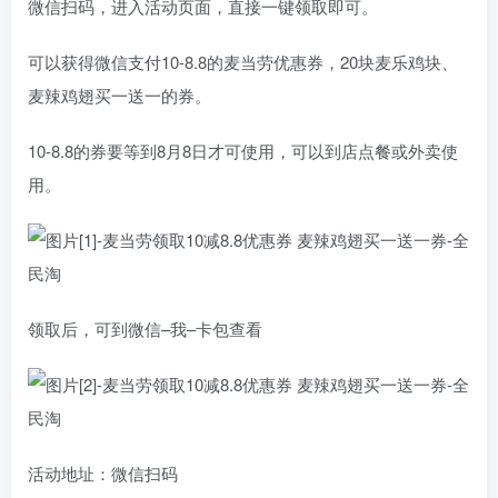
微信扫码，进入活动页面，直接一键领取即可。
可以获得微信支付10-8.8的麦当劳优惠券，20块麦乐鸡块、
麦辣鸡翅买一送一的券。
10-8.8的券要等到8月8日才可使用，可以到店点餐或外卖使
用。
领取后，可到微信–我–卡包查看
活动地址：微信扫码