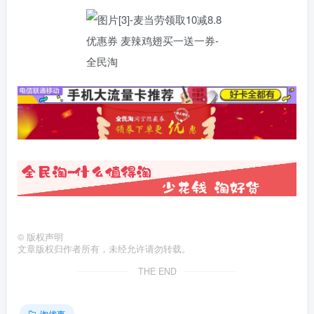
©
版权声明
文章版权归作者所有，未经允许请勿转载。
THE END
淘优惠