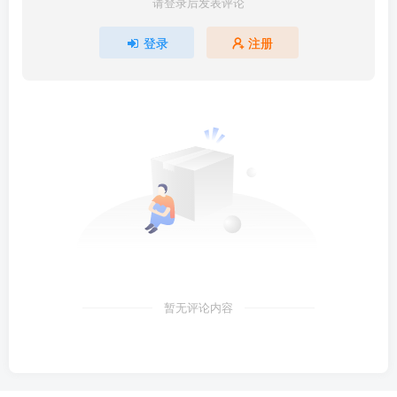
请登录后发表评论
登录
注册
暂无评论内容