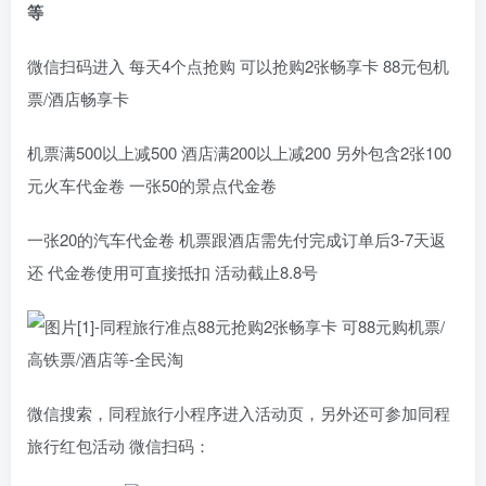
等
微信扫码进入 每天4个点抢购 可以抢购2张畅享卡 88元包机
票/酒店畅享卡
机票满500以上减500 酒店满200以上减200 另外包含2张100
元火车代金卷 一张50的景点代金卷
一张20的汽车代金卷 机票跟酒店需先付完成订单后3-7天返
还 代金卷使用可直接抵扣 活动截止8.8号
微信搜索，同程旅行小程序进入活动页，另外还可参加同程
旅行红包活动 微信扫码：