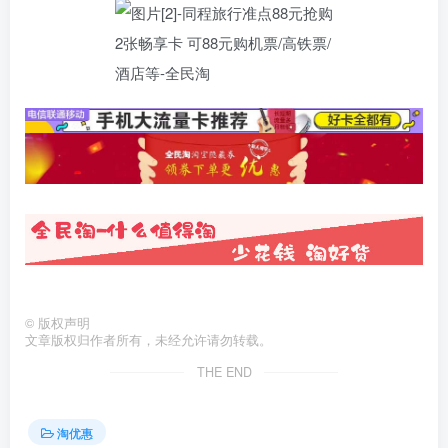
©
版权声明
文章版权归作者所有，未经允许请勿转载。
THE END
淘优惠