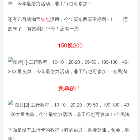
单，今年最给力活动，非工行也可参加！
还有几百的淘宝
红包
没用，今年买东西买不停啊~！ 懂
的来了 有效期到17号！还有一周
150换200
免单的！
下面是没有工行卡的教程（有的跳过，直接登陆，领券，购
买）