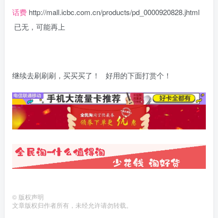
话费
http://mall.icbc.com.cn/products/pd_0000920828.jhtml
已无，可能再上
继续去刷刷刷，买买买了！ 好用的下面打赏个！
©
版权声明
文章版权归作者所有，未经允许请勿转载。