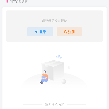
评论
抢沙发
请登录后发表评论
登录
注册
暂无评论内容