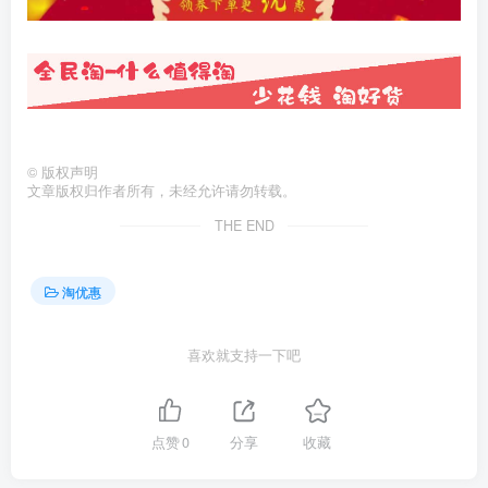
©
版权声明
文章版权归作者所有，未经允许请勿转载。
THE END
淘优惠
喜欢就支持一下吧
点赞
0
分享
收藏