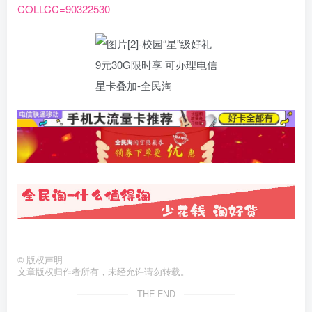
COLLCC=90322530
©
版权声明
文章版权归作者所有，未经允许请勿转载。
THE END