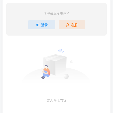
请登录后发表评论
登录
注册
暂无评论内容