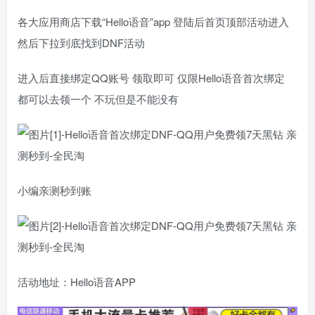
各大应用商店下载“Hello语音”app 登陆后首页顶部活动进入
然后下拉到底找到DNF活动
进入后直接绑定QQ账号 领取即可 仅限Hello语音首次绑定
都可以去领一个 不玩但是不能没有
小编亲测秒到账
活动地址：Hello语音APP