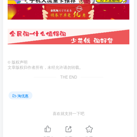
©
版权声明
文章版权归作者所有，未经允许请勿转载。
THE END
淘优惠
喜欢就支持一下吧