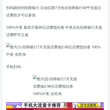
扫码跳转到招商银行 活动仅限7月份在招商银行APP充值过
话费的才可以参加
100%中奖 最高可最99元话费抵扣卷 中奖后在招商银行充值
话费即可立减
手机扫码：