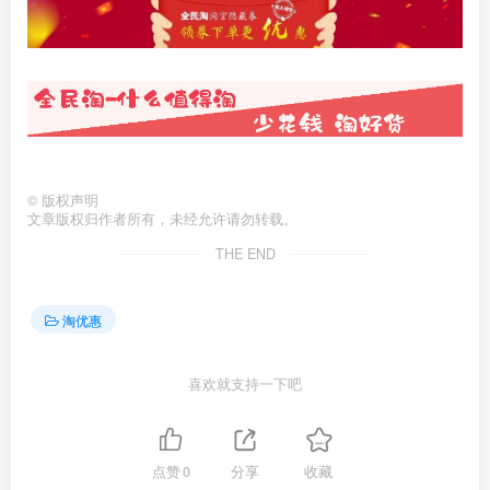
©
版权声明
文章版权归作者所有，未经允许请勿转载。
THE END
淘优惠
喜欢就支持一下吧
点赞
0
分享
收藏