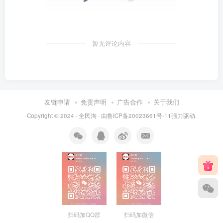
暂无评论内容
友链申请
免责声明
广告合作
关于我们
Copyright © 2024 ·
全民淘
· 由
鲁ICP备20023661号-11
强力驱动.
扫码加QQ群
扫码加微信