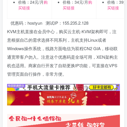
价格：24元/月
购
价格：34元/月
购
价格：39元
买链接
买链接
买链接
优惠码：hostyun 测试IP：155.235.2.128
KVM主机直接在会员中心，购买云主机-KVM架构即可，注
意根据自己的需求选择不同系列，主机支持Linux或者
Windows操作系统，线路方面电信为双程CN2 GIA，移动联
通宽带客户勿入。注意这个优惠码是全场可用，XEN架构主
机也适用。商家自行开发了自助更换IP功能，可直接在VPS
管理页面自行操作，非常方便。