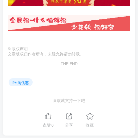
©
版权声明
文章版权归作者所有，未经允许请勿转载。
THE END
淘优惠
喜欢就支持一下吧
点赞
0
分享
收藏