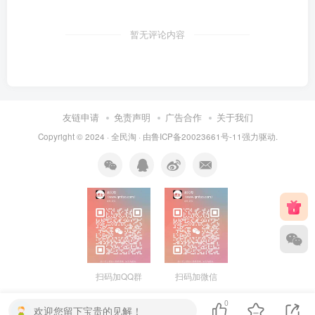
暂无评论内容
友链申请
免责声明
广告合作
关于我们
Copyright © 2024 ·
全民淘
· 由
鲁ICP备20023661号-11
强力驱动.
扫码加QQ群
扫码加微信
0
欢迎您留下宝贵的见解！