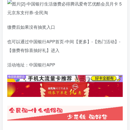
缴费后如果没有抽奖入口
也可以通过中国银行APP首页-中间【更多】-【热门活动】-
【缴费有惊喜抽好礼】进入
活动地址：中国银行APP