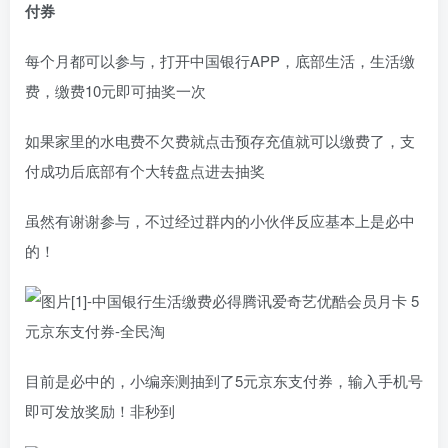
付券
每个月都可以参与，打开中国银行APP，底部生活，生活缴
费，缴费10元即可抽奖一次
如果家里的水电费不欠费就点击预存充值就可以缴费了，支
付成功后底部有个大转盘点进去抽奖
虽然有谢谢参与，不过经过群内的小伙伴反应基本上是必中
的！
目前是必中的，小编亲测抽到了5元京东支付券，输入手机号
即可发放奖励！非秒到