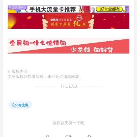
©
版权声明
文章版权归作者所有，未经允许请勿转载。
THE END
淘优惠
喜欢就支持一下吧