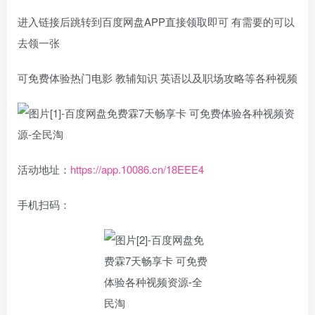
进入链接后跳转到百度网盘APP直接领取即可 有需要的可以
去领一张
可免费体验热门电影 教辅知识 英语以及职场攻略等各种视频
活动地址：
https://app.10086.cn/18EEE4
手机扫码：