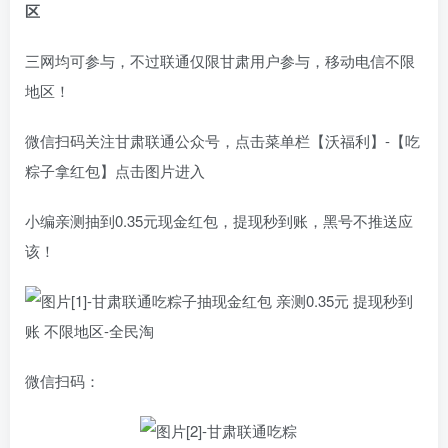
区
三网均可参与，不过联通仅限甘肃用户参与，移动电信不限
地区！
微信扫码关注甘肃联通公众号，点击菜单栏【沃福利】-【吃
粽子拿红包】点击图片进入
小编亲测抽到0.35元现金红包，提现秒到账，黑号不推送应
该！
微信扫码：