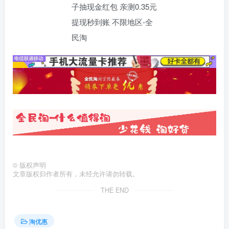
©
版权声明
文章版权归作者所有，未经允许请勿转载。
THE END
淘优惠