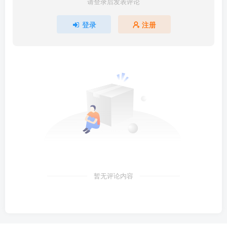
请登录后发表评论
登录
注册
暂无评论内容