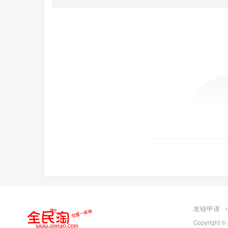
友链申请
Copyright ©