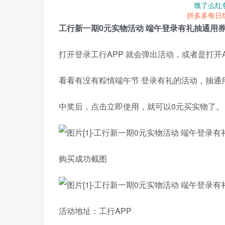
饿了么红
拼多多每日
工行新一期0元实物活动 端午登录有礼抽通用
打开登录工行APP 就会弹出活动，或者是打开A
看看有没有粽情端午节 登录有礼的活动，抽通
中奖后，点击立即使用，就可以0元买实物了。
购买成功截图
活动地址：工行APP