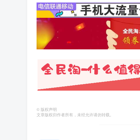
©
版权声明
文章版权归作者所有，未经允许请勿转载。