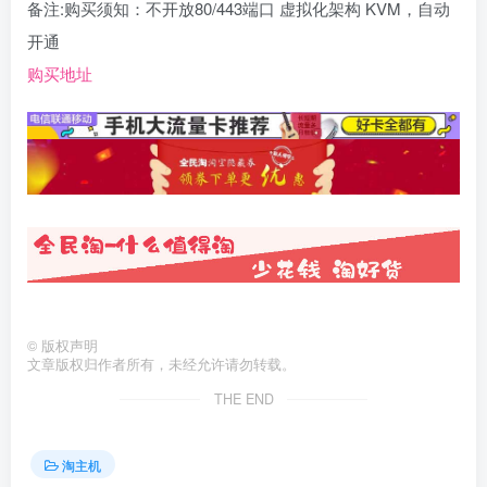
备注:购买须知：不开放80/443端口 虚拟化架构 KVM，自动
开通
购买地址
©
版权声明
文章版权归作者所有，未经允许请勿转载。
THE END
淘主机