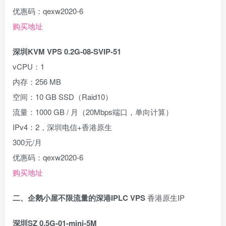
优惠码：qexw2020-6
购买地址
深圳KVM VPS 0.2G-08-SVIP-51
vCPU：1
内存：256 MB
空间：10 GB SSD（Raid10）
流量：1000 GB / 月（20Mbps端口，单向计算）
IPv4：2，深圳电信+香港原生
300元/月
优惠码：qexw2020-6
购买地址
二、企鹅小屋不限流量的深港IPLC VPS
香港原生IP
深圳SZ 0.5G-01-mini-5M