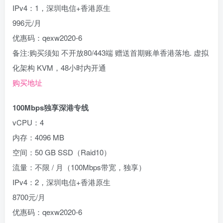
IPv4：1，深圳电信+香港原生
996元/月
优惠码：qexw2020-6
备注:购买须知 不开放80/443端 赠送首期账单香港落地. 虚拟
化架构 KVM，48小时内开通
购买地址
100Mbps独享深港专线
vCPU：4
内存：4096 MB
空间：50 GB SSD（Raid10）
流量：不限 / 月（100Mbps带宽，独享）
IPv4：2，深圳电信+香港原生
8700元/月
优惠码：qexw2020-6