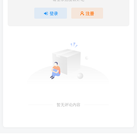
登录
注册
暂无评论内容