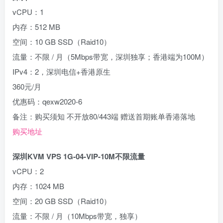
vCPU：1
内存：512 MB
空间：10 GB SSD（Raid10）
流量：不限 / 月（5Mbps带宽，深圳独享；香港端为100M）
IPv4：2，深圳电信+香港原生
360元/月
优惠码：qexw2020-6
备注：购买须知 不开放80/443端 赠送首期账单香港落地
购买地址
深圳KVM VPS 1G-04-VIP-10M不限流量
vCPU：2
内存：1024 MB
空间：20 GB SSD（Raid10）
流量：不限 / 月（10Mbps带宽，独享）