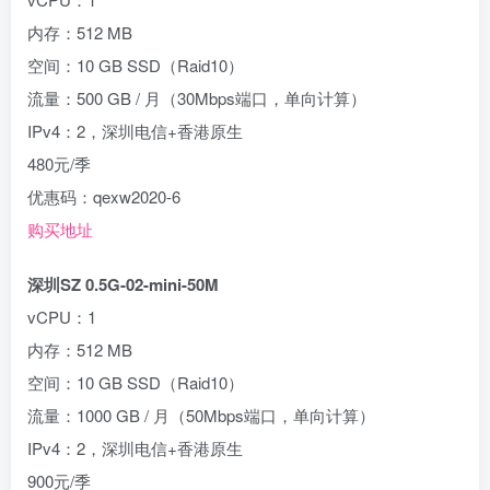
内存：512 MB
空间：10 GB SSD（Raid10）
流量：500 GB / 月（30Mbps端口，单向计算）
IPv4：2，深圳电信+香港原生
480元/季
优惠码：qexw2020-6
购买地址
深圳SZ 0.5G-02-mini-50M
vCPU：1
内存：512 MB
空间：10 GB SSD（Raid10）
流量：1000 GB / 月（50Mbps端口，单向计算）
IPv4：2，深圳电信+香港原生
900元/季