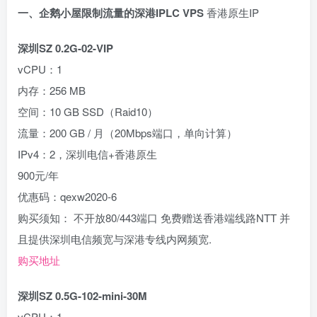
一、企鹅小屋限制流量的深港IPLC VPS
香港原生IP
深圳SZ 0.2G-02-VIP
vCPU：1
内存：256 MB
空间：10 GB SSD（Raid10）
流量：200 GB / 月（20Mbps端口，单向计算）
IPv4：2，深圳电信+香港原生
900元/年
优惠码：qexw2020-6
购买须知： 不开放80/443端口 免费赠送香港端线路NTT 并
且提供深圳电信频宽与深港专线内网频宽.
购买地址
深圳SZ 0.5G-102-mini-30M
vCPU：1