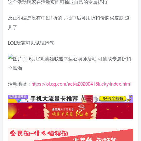
这个活动玩家在活动页面可抽取自己的专属折扣
反正小编是没有中过1折的，抽中后可用折扣价购买皮肤 道
具了
LOL玩家可以试试运气
活动地址：
https://lol.qq.com/act/a20200415lucky/index.html