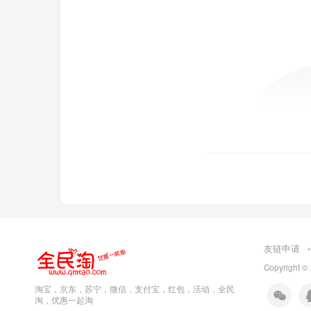
友链申请
Copyright ©
淘宝，京东，苏宁，微信，支付宝，红包，活动，全民
淘，优惠一起淘