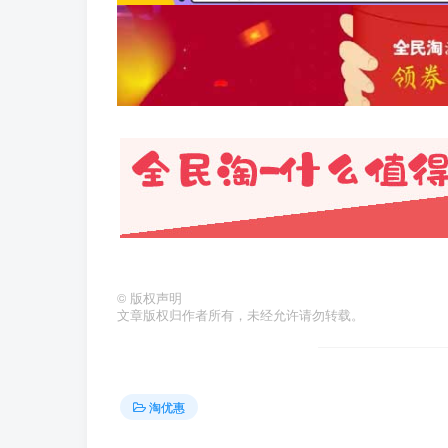
©
版权声明
文章版权归作者所有，未经允许请勿转载。
淘优惠