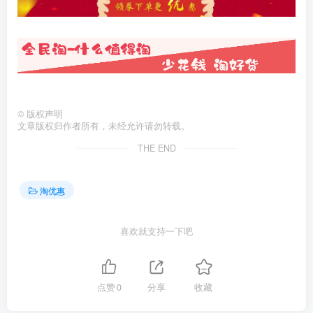
©
版权声明
文章版权归作者所有，未经允许请勿转载。
THE END
淘优惠
喜欢就支持一下吧
点赞
0
分享
收藏