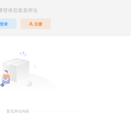
请登录后发表评论
登录
注册
暂无评论内容